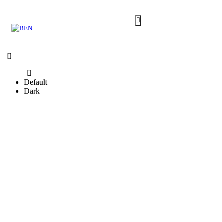
Default
Dark